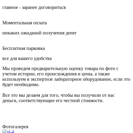
главное - заранее договориться
Моментальная оплата
никаких ожиданий получения денег
Бесплатная парковка
все для вашего удобства
Мы проведем предварительную оценку товара по фото с
учетом истории, его происхождения и цены, а также
используем в экспертизе лабораторное оборудование, если это
будет необходимо.
Все это мы делаем для того, чтобы вы получили от нас
деньги, соответствующие его честной стоимости.
Фотогалерея