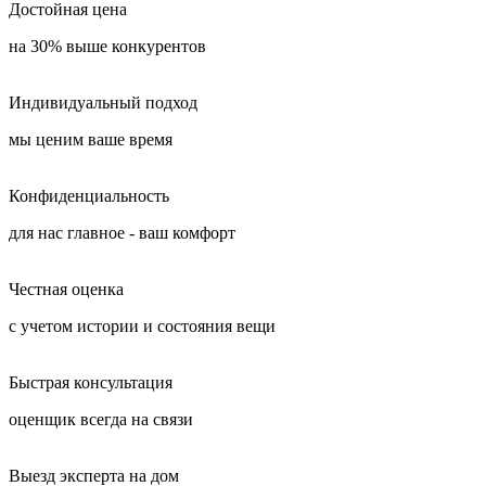
Достойная цена
на 30% выше конкурентов
Индивидуальный подход
мы ценим ваше время
Конфиденциальность
для нас главное - ваш комфорт
Честная оценка
с учетом истории и состояния вещи
Быстрая консультация
оценщик всегда на связи
Выезд эксперта на дом