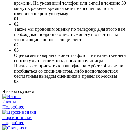
времени. На указанный телефон или e-mail в течение 30
минут в рабочее время ответит наш специалист и
озвучит конкретную сумму.
01
02
Также мы проводим оценку по телефону. Для этого вам
необходимо подробно описать монету и ответить на
уточняющие вопросы специалиста.
02
03
Оценка антикварных монет по фото – не единственный
способ узнать стоимость денежной единицы.
Предлагаем приехать в наш офис на Арбате, 4 и лично
пообщаться со специалистом, либо воспользоваться
бесплатным выездом оценщика в пределах Москвы.
03
Что мы скупаем
Иконы
Подробнее
Царские знаки
Подробнее