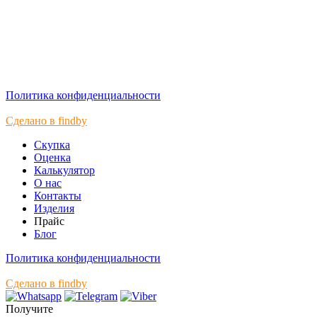
Политика конфиденциальности
Сделано в findby
Скупка
Оценка
Калькулятор
О нас
Контакты
Изделия
Прайс
Блог
Политика конфиденциальности
Сделано в findby
Получите