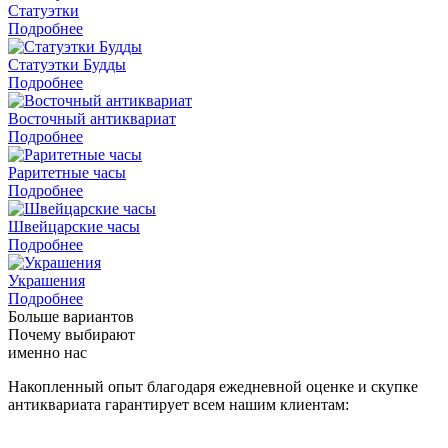
Статуэтки
Подробнее
Статуэтки Будды
Подробнее
Восточный антиквариат
Подробнее
Раритетные часы
Подробнее
Швейцарские часы
Подробнее
Украшения
Подробнее
Больше вариантов
Почему выбирают
именно нас
Накопленный опыт благодаря ежедневной оценке и скупке
антиквариата гарантирует всем нашим клиентам: