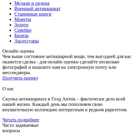
Медали и ордена
Военный антиквариат
Старинные книги
Монеты
Золото
Серебро
Бронза
Аксессуары
Онлайн оценка
Чем выше состояние антикварной вещи, тем выгодней для вас
окажется сделка - для онлайн оценки сделайте несколько
фотографий и вышлите нам на электронную почту или
мессенджеры.
Получить оценку
О нас
Скупка антиквариата в Голд Антик – фактически дело всей
нашей жизни. Каждый день мы пополняем свою
внушительную коллекцию интересным и редким раритетом.
Читать подробнее
Часто задаваемые
вопросы