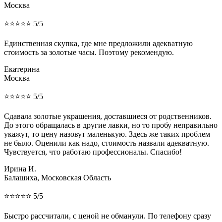
Москва
⭐⭐⭐⭐⭐ 5/5
Единственная скупка, где мне предложили адекватную
стоимость за золотые часы. Поэтому рекомендую.
Екатерина
Москва
⭐⭐⭐⭐⭐ 5/5
Сдавала золотые украшения, доставшиеся от родственников.
До этого обращалась в другие лавки, но то пробу неправильно
укажут, то цену назовут маленькую. Здесь же таких проблем
не было. Оценили как надо, стоимость назвали адекватную.
Чувствуется, что работаю профессионалы. Спасибо!
Ирина И.
Балашиха, Московская Область
⭐⭐⭐⭐⭐ 5/5
Быстро рассчитали, с ценой не обманули. По телефону сразу