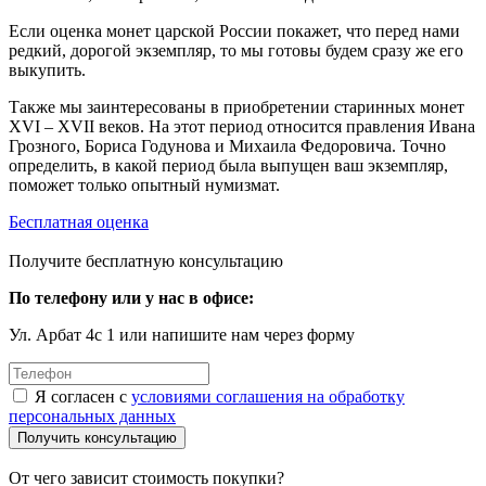
Если оценка монет царской России покажет, что перед нами
редкий, дорогой экземпляр, то мы готовы будем сразу же его
выкупить.
Также мы заинтересованы в приобретении старинных монет
XVI – XVII веков. На этот период относится правления Ивана
Грозного, Бориса Годунова и Михаила Федоровича. Точно
определить, в какой период была выпущен ваш экземпляр,
поможет только опытный нумизмат.
Бесплатная оценка
Получите бесплатную консультацию
По телефону или у нас в офисе:
Ул. Арбат 4с 1 или напишите нам через форму
Я согласен с
условиями соглашения на обработку
персональных данных
Получить консультацию
От чего зависит стоимость покупки?