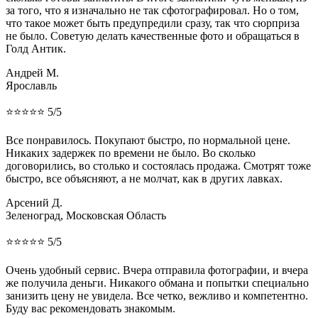
за того, что я изначально не так сфотографировал. Но о том,
что такое может быть предупредили сразу, так что сюрприза
не было. Советую делать качественные фото и обращаться в
Голд Антик.
Андрей М.
Ярославль
⭐⭐⭐⭐⭐ 5/5
Все понравилось. Покупают быстро, по нормальной цене.
Никаких задержек по времени не было. Во сколько
договорились, во столько и состоялась продажа. Смотрят тоже
быстро, все объясняют, а не молчат, как в других лавках.
Арсений Д.
Зеленоград, Московская Область
⭐⭐⭐⭐⭐ 5/5
Очень удобный сервис. Вчера отправила фотографии, и вчера
же получила деньги. Никакого обмана и попытки специально
занизить цену не увидела. Все четко, вежливо и компетентно.
Буду вас рекомендовать знакомым.