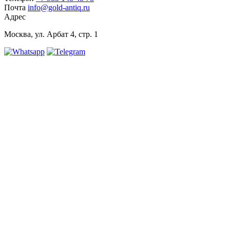
Почта
info@gold-antiq.ru
Адрес
Москва, ул. Арбат 4, стр. 1