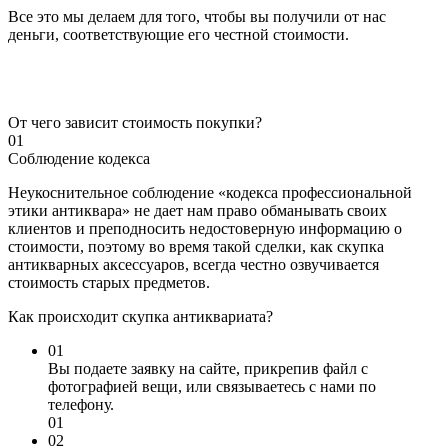
Все это мы делаем для того, чтобы вы получили от нас
деньги, соответствующие его честной стоимости.
От чего зависит стоимость покупки?
01
Соблюдение кодекса
Неукоснительное соблюдение «кодекса профессиональной
этики антиквара» не дает нам право обманывать своих
клиентов и преподносить недостоверную информацию о
стоимости, поэтому во время такой сделки, как скупка
антикварных аксессуаров, всегда честно озвучивается
стоимость старых предметов.
Как происходит скупка антиквариата?
01
Вы подаете заявку на сайте, прикрепив файл с
фотографией вещи, или связываетесь с нами по
телефону.
01
02