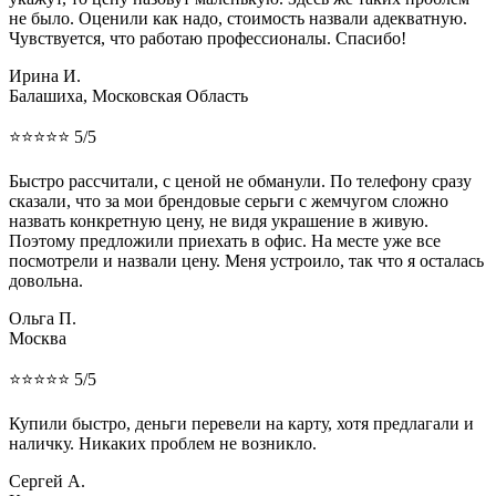
не было. Оценили как надо, стоимость назвали адекватную.
Чувствуется, что работаю профессионалы. Спасибо!
Ирина И.
Балашиха, Московская Область
⭐⭐⭐⭐⭐ 5/5
Быстро рассчитали, с ценой не обманули. По телефону сразу
сказали, что за мои брендовые серьги с жемчугом сложно
назвать конкретную цену, не видя украшение в живую.
Поэтому предложили приехать в офис. На месте уже все
посмотрели и назвали цену. Меня устроило, так что я осталась
довольна.
Ольга П.
Москва
⭐⭐⭐⭐⭐ 5/5
Купили быстро, деньги перевели на карту, хотя предлагали и
наличку. Никаких проблем не возникло.
Сергей А.