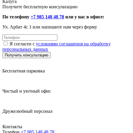
Калуга
Получите бесплатную консультацию
По телефону
+7 985 148 48 78
или у нас в офисе:
Ул. Арбат 4с 1 или напишите нам через форму
Я согласен с
условиями соглашения на обработку
персональных данных
Получить консультацию
Бесплатная парковка
Чистый и уютный офис
Дружелюбный персонал
Контакты
Телефон
+7 985 148 48 78