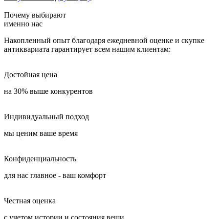
Почему выбирают
именно нас
Накопленный опыт благодаря ежедневной оценке и скупке
антиквариата гарантирует всем нашим клиентам:
Достойная цена
на 30% выше конкурентов
Индивидуальный подход
мы ценим ваше время
Конфиденциальность
для нас главное - ваш комфорт
Честная оценка
с учетом истории и состояния вещи