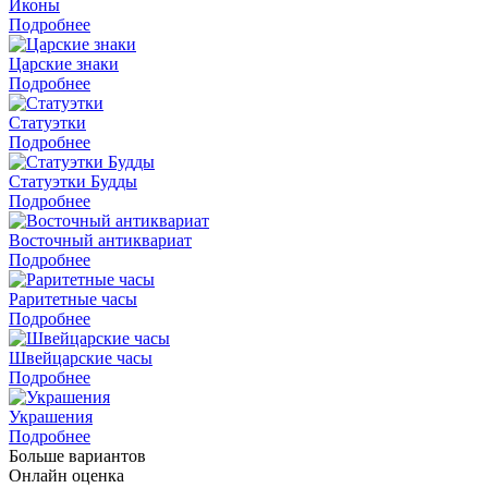
Иконы
Подробнее
Царские знаки
Подробнее
Статуэтки
Подробнее
Статуэтки Будды
Подробнее
Восточный антиквариат
Подробнее
Раритетные часы
Подробнее
Швейцарские часы
Подробнее
Украшения
Подробнее
Больше вариантов
Онлайн оценка