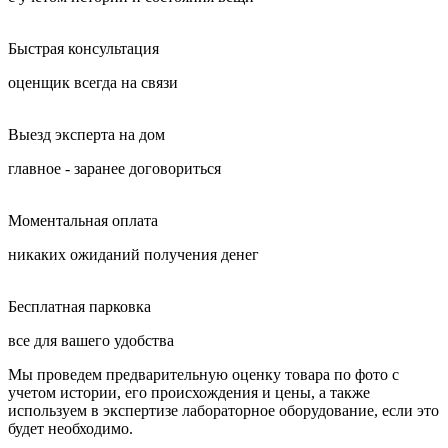
Быстрая консультация
оценщик всегда на связи
Выезд эксперта на дом
главное - заранее договориться
Моментальная оплата
никаких ожиданий получения денег
Бесплатная парковка
все для вашего удобства
Мы проведем предварительную оценку товара по фото с
учетом истории, его происхождения и цены, а также
используем в экспертизе лабораторное оборудование, если это
будет необходимо.