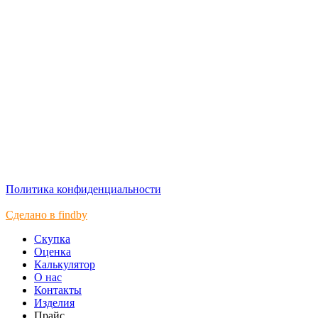
Политика конфиденциальности
Сделано в findby
Скупка
Оценка
Калькулятор
О нас
Контакты
Изделия
Прайс