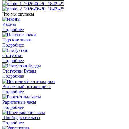
Что мы скупаем
Иконы
Подробнее
Царские знаки
Подробнее
Статуэтки
Подробнее
Статуэтки Будды
Подробнее
Восточный антиквариат
Подробнее
Раритетные часы
Подробнее
Швейцарские часы
Подробнее