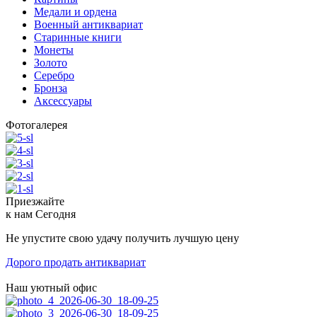
Медали и ордена
Военный антиквариат
Старинные книги
Монеты
Золото
Серебро
Бронза
Аксессуары
Фотогалерея
Приезжайте
к нам
Сегодня
Не упустите свою удачу получить лучшую цену
Дорого продать антиквариат
Наш уютный офис