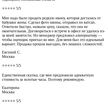
⭐⭐⭐⭐⭐ 5/5
Мне надо было продать редкую икону, которая досталась от
бабушки жены. Сделал фото иконы, отправил по ватсап.
Ответили быстро, назвали цену, сказали, что она не
окончательная. Договориться о встрече в офисе не удалось из-
за моей занятости. Но менеджер предложил альтернативу —
чтобы оценщик приехал ко мне. Для меня был это идеальный
вариант. Продажа прошла выгодно, без лишних сложностей.
Евгений С.
Москва
⭐⭐⭐⭐⭐ 5/5
Единственная скупка, где мне предложили адекватную
стоимость за золотые часы. Поэтому рекомендую.
Екатерина
Москва
⭐⭐⭐⭐⭐ 5/5