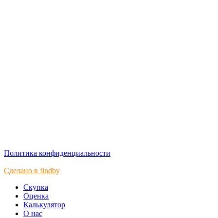
Политика конфиденциальности
Сделано в findby
Скупка
Оценка
Калькулятор
О нас