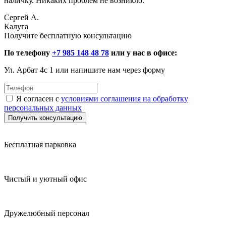
наличку. Никаких проблем не возникло.
Сергей А.
Калуга
Получите бесплатную консультацию
По телефону
+7 985 148 48 78
или у нас в офисе:
Ул. Арбат 4с 1 или напишите нам через форму
Я согласен с
условиями соглашения на обработку
персональных данных
Получить консультацию
Бесплатная парковка
Чистый и уютный офис
Дружелюбный персонал