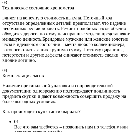
03
Техническое состояние хронометра
влияет на конечную стоимость выкупа. Неточный ход,
отсутствие определенных деталей предполагает, что изделие
необходимо реставрировать. Ремонт подобных часов обычно
обходится дорого, поэтому неисправные модели представляют
меньшую ценность.Брендовые мужские или женские золотые
часы в идеальном состоянии – мечта любого коллекционера,
готового отдать за них крупную сумму. Поэтому царапины,
потертости и другие дефекты снижают стоимость сделки, что
вполне логично.
04
Комплектация часов
Наличие оригинальной упаковки и сопроводительной
документации одновременно подтверждают подлинность
предмета скупки и дают возможность совершить продажу на
более выгодных условиях.
Как происходит скупка антиквариата?
01
Все что вам требуется – позвонить нам по телефону или