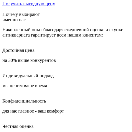
Получить выгодную цену
Почему выбирают
именно нас
Накопленный опыт благодаря ежедневной оценке и скупке
антиквариата гарантирует всем нашим клиентам:
Достойная цена
на 30% выше конкурентов
Индивидуальный подход
мы ценим ваше время
Конфиденциальность
для нас главное - ваш комфорт
Честная оценка