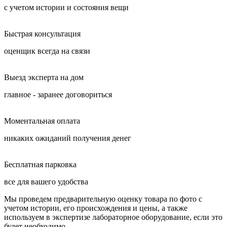
с учетом истории и состояния вещи
Быстрая консультация
оценщик всегда на связи
Выезд эксперта на дом
главное - заранее договориться
Моментальная оплата
никаких ожиданий получения денег
Бесплатная парковка
все для вашего удобства
Мы проведем предварительную оценку товара по фото с
учетом истории, его происхождения и цены, а также
используем в экспертизе лабораторное оборудование, если это
будет необходимо.